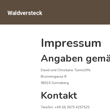
Waldversteck
Impressum
Angaben gemä
David und Christiane Tunnicliffe
Brunnengasse 8
96515 Sonneberg
Kontakt
Telefon: +49 (0) 3675 4257525